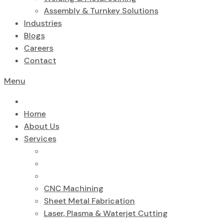
Assembly & Turnkey Solutions
Industries
Blogs
Careers
Contact
Menu
Home
About Us
Services
CNC Machining
Sheet Metal Fabrication
Laser, Plasma & Waterjet Cutting