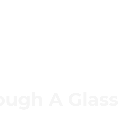
ough A Glass