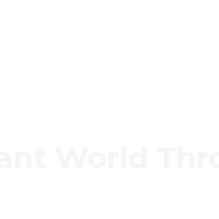
ant World Thr