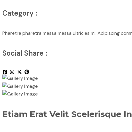
Category :
Pharetra pharetra massa massa ultricies mi. Adipiscing comm
Social Share :
Etiam Erat Velit Scelerisque I