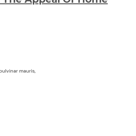
pulvinar mauris,